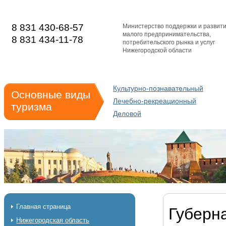
8 831 430-68-57
Министерство поддержки и развит
малого предпринимательства,
8 831 434-11-78
потребительского рынка и услуг
Нижегородской области
Культурно-познавательный
Основные виды
Лечебно-рекреационный
туризма
Деловой
Главная страница
Губерн
Нижегородская область