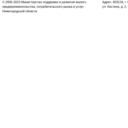
© 2006-2023 Министерство поддержки и развития малого
Адрес: 603134, г
предпринимательства, потребительского рынка и услуг
ул. Костина, д. 2,
Нижегородской области