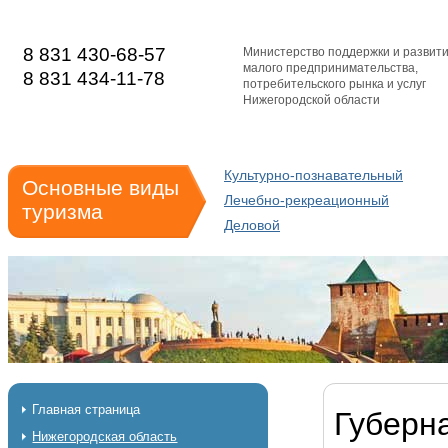
8 831 430-68-57
Министерство поддержки и развит
малого предпринимательства,
8 831 434-11-78
потребительского рынка и услуг
Нижегородской области
Культурно-познавательный
Основные виды
Лечебно-рекреационный
туризма
Деловой
Главная страница
Губерн
Нижегородская область