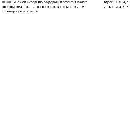
© 2006-2023 Министерство поддержки и развития малого
Адрес: 603134, г
предпринимательства, потребительского рынка и услуг
ул. Костина, д. 2,
Нижегородской области