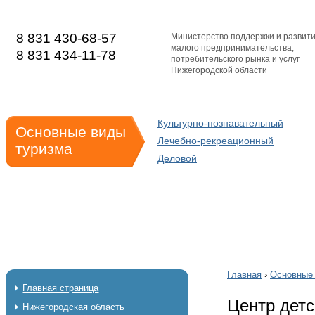
8 831 430-68-57
Министерство поддержки и развит
малого предпринимательства,
8 831 434-11-78
потребительского рынка и услуг
Нижегородской области
Культурно-познавательный
Основные виды
Лечебно-рекреационный
туризма
Деловой
Главная
›
Основные 
Главная страница
Центр детс
Нижегородская область