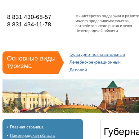
8 831 430-68-57
Министерство поддержки и развит
малого предпринимательства,
8 831 434-11-78
потребительского рынка и услуг
Нижегородской области
Культурно-познавательный
Основные виды
Лечебно-рекреационный
туризма
Деловой
Главная страница
Губерн
Нижегородская область