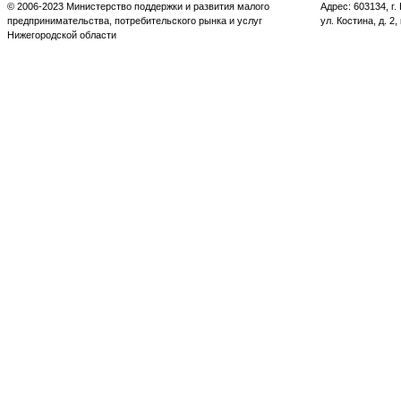
© 2006-2023 Министерство поддержки и развития малого
Адрес: 603134, г
предпринимательства, потребительского рынка и услуг
ул. Костина, д. 2,
Нижегородской области