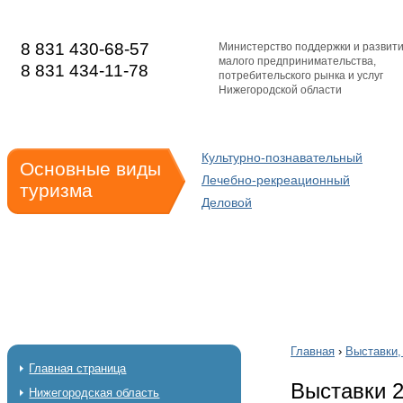
8 831 430-68-57
Министерство поддержки и развит
малого предпринимательства,
8 831 434-11-78
потребительского рынка и услуг
Нижегородской области
Культурно-познавательный
Основные виды
Лечебно-рекреационный
туризма
Деловой
Главная
›
Выставки,
Главная страница
Выставки 
Нижегородская область