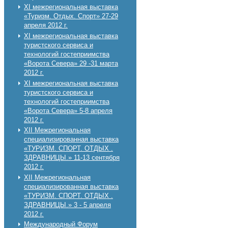
XI межрегиональная выставка
«Туризм. Отдых. Спорт» 27-29
апреля 2012 г.
XI межрегиональная выставка
туристского сервиса и
технологий гостеприимства
«Ворота Севера» 29 -31 марта
2012 г.
XI межрегиональная выставка
туристского сервиса и
технологий гостеприимства
«Ворота Севера» 5-8 апреля
2012 г.
XII Межрегиональная
специализированная выставка
«ТУРИЗМ. СПОРТ. ОТДЫХ .
ЗДРАВНИЦЫ.» 11-13 сентября
2012 г.
XII Межрегиональная
специализированная выставка
«ТУРИЗМ. СПОРТ. ОТДЫХ .
ЗДРАВНИЦЫ.» 3 - 5 апреля
2012 г.
Международный Форум