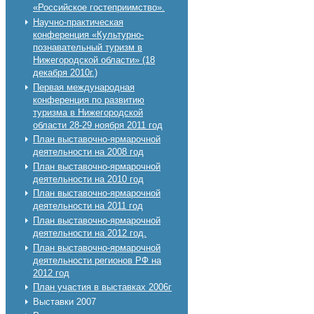
«Российское гостеприимство».
Научно-практическая
конференция «Культурно-
познавательный туризм в
Нижегородской области» (18
декабря 2010г.)
Первая международная
конференция по развитию
туризма в Нижегородской
области 28-29 ноября 2011 год
План выставочно-ярмарочной
деятельности на 2008 год
План выставочно-ярмарочной
деятельности на 2010 год
План выставочно-ярмарочной
деятельности на 2011 год
План выставочно-ярмарочной
деятельности на 2012 год.
План выставочно-ярмарочной
деятельности регионов РФ на
2012 год
План участия в выставках 2006г
Выставки 2007