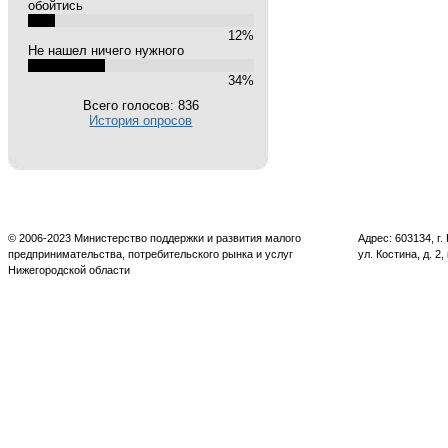
обойтись
12%
Не нашел ничего нужного
34%
Всего голосов: 836
История опросов
© 2006-2023 Министерство поддержки и развития малого
Адрес: 603134, г
предпринимательства, потребительского рынка и услуг
ул. Костина, д. 2,
Нижегородской области