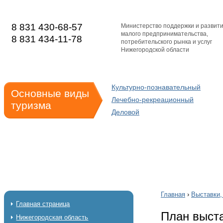
8 831 430-68-57
Министерство поддержки и развит
малого предпринимательства,
8 831 434-11-78
потребительского рынка и услуг
Нижегородской области
Культурно-познавательный
Основные виды
Лечебно-рекреационный
туризма
Деловой
Главная
›
Выставки,
Главная страница
План выста
Нижегородская область