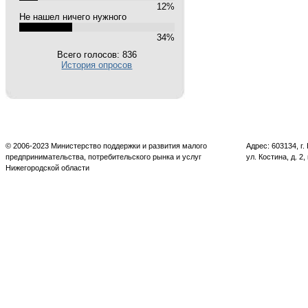
12%
Не нашел ничего нужного
34%
Всего голосов: 836
История опросов
© 2006-2023 Министерство поддержки и развития малого
Адрес: 603134, г
предпринимательства, потребительского рынка и услуг
ул. Костина, д. 2,
Нижегородской области