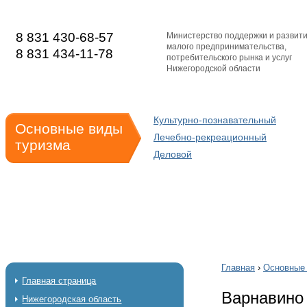
8 831 430-68-57
Министерство поддержки и развит
малого предпринимательства,
8 831 434-11-78
потребительского рынка и услуг
Нижегородской области
Культурно-познавательный
Основные виды
Лечебно-рекреационный
туризма
Деловой
Главная
›
Основные 
Главная страница
Варнавино
Нижегородская область