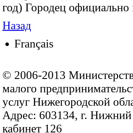
год) Городец официально 
Назад
Français
© 2006-2013 Министерств
малого предпринимательст
услуг Нижегородской обл
Адрес: 603134, г. Нижний 
кабинет 126