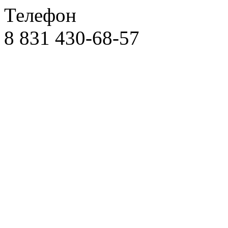
Телефон
8 831 430-68-57