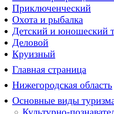
Приключенческий
Охота и рыбалка
Детский и юношеский 
Деловой
Круизный
Главная страница
Нижегородская область
Основные виды туризм
Культурно-познавате