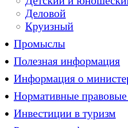
Детский и юношески
Деловой
Круизный
Промыслы
Полезная информация
Информация о министе
Нормативные правовые
Инвестиции в туризм