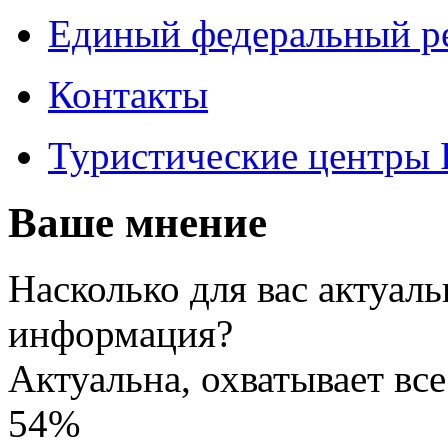
Единый федеральный ре
Контакты
Туристические центры
Ваше мнение
Насколько для вас актуаль
информация?
Актуальна, охватывает вс
54%