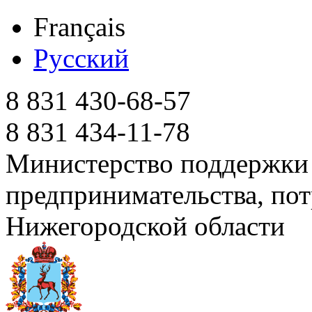
Français
Русский
8 831 430-68-57
8 831 434-11-78
Министерство поддержки 
предпринимательства, пот
Нижегородской области