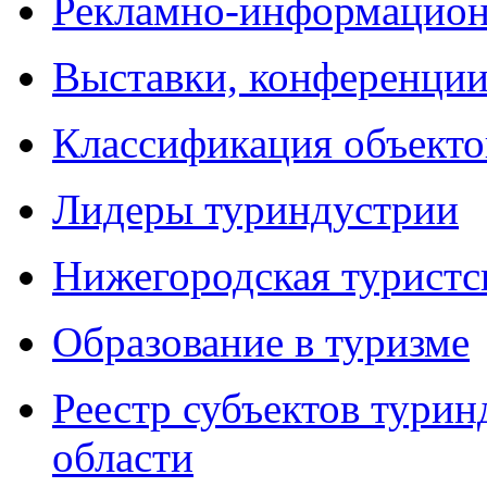
Рекламно-информацион
Выставки, конференции
Классификация объекто
Лидеры туриндустрии
Нижегородская туристс
Образование в туризме
Реестр субъектов тури
области