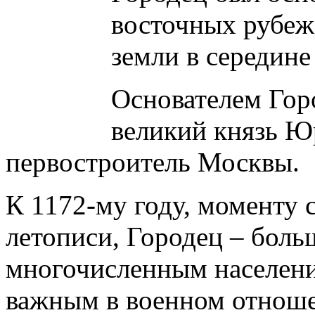
восточных рубеж
земли в середине 
Основателем Горо
великий князь Ю
первостроитель Москвы.
К 1172-му году, моменту 
летописи, Городец – боль
многочисленным населени
важным в военном отнош