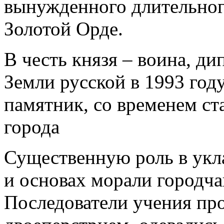
вынужденного длительног
Золотой Орде.
В честь князя – воина, ди
Земли русской в 1993 год
памятник, со временем с
города
Существенную роль в укл
и основах морали городча
Последователи учения пр