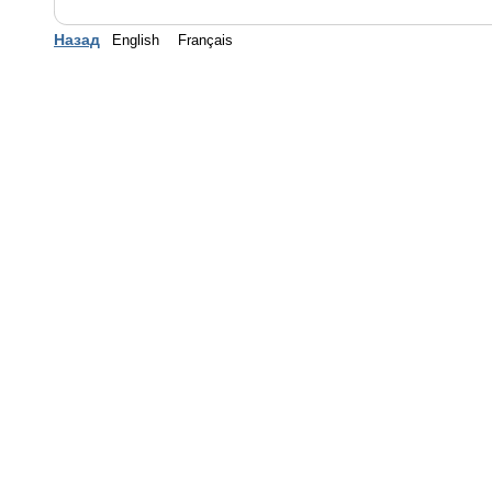
Назад
English
Français