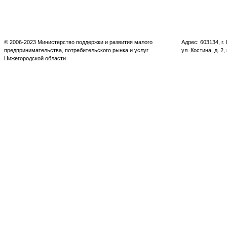
© 2006-2023 Министерство поддержки и развития малого
Адрес: 603134, г
предпринимательства, потребительского рынка и услуг
ул. Костина, д. 2,
Нижегородской области