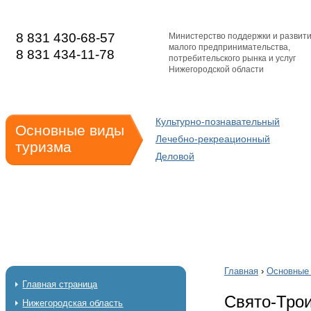
8 831 430-68-57
Министерство поддержки и развит
малого предпринимательства,
8 831 434-11-78
потребительского рынка и услуг
Нижегородской области
Культурно-познавательный
Основные виды
Лечебно-рекреационный
туризма
Деловой
Главная
›
Основные 
Главная страница
Свято-Тро
Нижегородская область