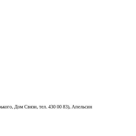
рького, Дом Связи, тел. 430 00 83), Апельсин