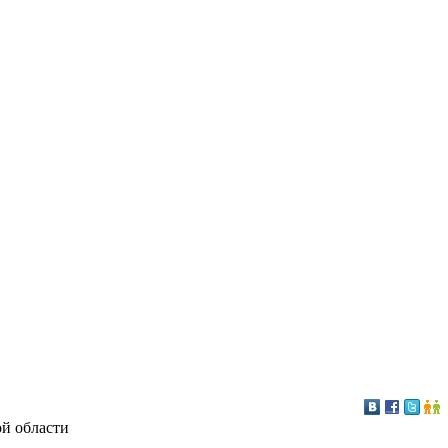
ой области