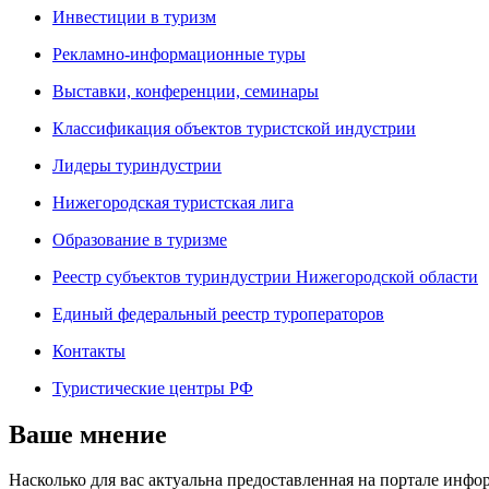
Инвестиции в туризм
Рекламно-информационные туры
Выставки, конференции, семинары
Классификация объектов туристской индустрии
Лидеры туриндустрии
Нижегородская туристская лига
Образование в туризме
Реестр субъектов туриндустрии Нижегородской области
Единый федеральный реестр туроператоров
Контакты
Туристические центры РФ
Ваше мнение
Насколько для вас актуальна предоставленная на портале инфо