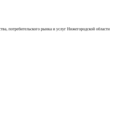
тва, потребительского рынка и услуг Нижегородской области