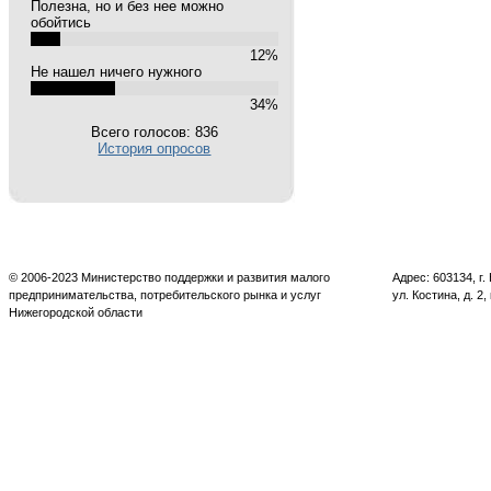
Полезна, но и без нее можно
обойтись
12%
Не нашел ничего нужного
34%
Всего голосов: 836
История опросов
© 2006-2023 Министерство поддержки и развития малого
Адрес: 603134, г
предпринимательства, потребительского рынка и услуг
ул. Костина, д. 2,
Нижегородской области