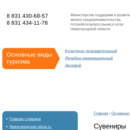
8 831 430-68-57
Министерство поддержки и развит
малого предпринимательства,
8 831 434-11-78
потребительского рынка и услуг
Нижегородской области
Культурно-познавательный
Основные виды
Лечебно-рекреационный
туризма
Деловой
Главная
›
Основные 
Главная страница
Сувениры
Нижегородская область